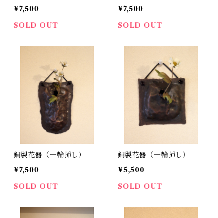
¥7,500
¥7,500
SOLD OUT
SOLD OUT
銅製花器（一輪挿し）
銅製花器（一輪挿し）
¥7,500
¥5,500
SOLD OUT
SOLD OUT