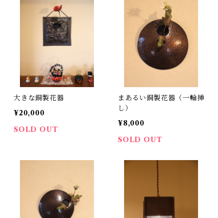
大きな銅製花器
まあるい銅製花器（一輪挿
し）
¥20,000
¥8,000
SOLD OUT
SOLD OUT