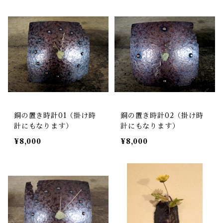
銅の置き時計01（掛け時
銅の置き時計02（掛け時
計にもなります）
計にもなります）
¥8,000
¥8,000