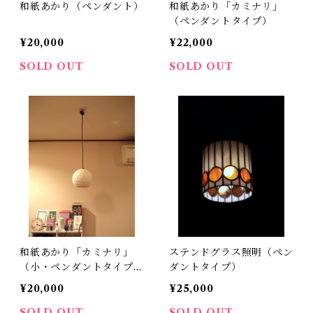
和紙あかり（ペンダント）
和紙あかり「カミナリ」
（ペンダントタイプ）
¥20,000
¥22,000
SOLD OUT
SOLD OUT
和紙あかり「カミナリ」
ステンドグラス照明（ペン
（小・ペンダントタイプ）
ダントタイプ）
¥20,000
¥25,000
SOLD OUT
SOLD OUT