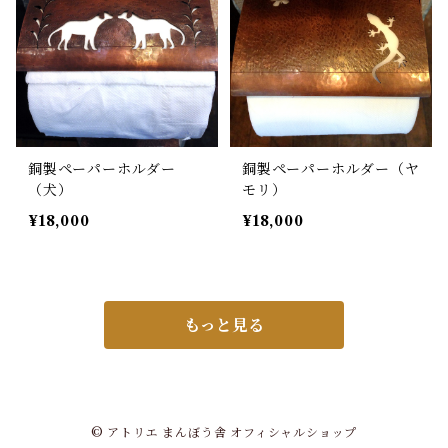
銅製ペーパーホルダー
銅製ペーパーホルダー（ヤ
（犬）
モリ）
¥18,000
¥18,000
もっと見る
© アトリエ まんぼう舎 オフィシャルショップ