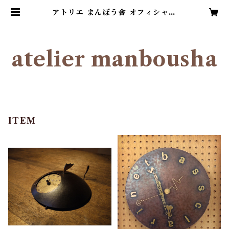
アトリエ まんぼう舎 オフィシャル
ショップ
atelier manbousha
ITEM