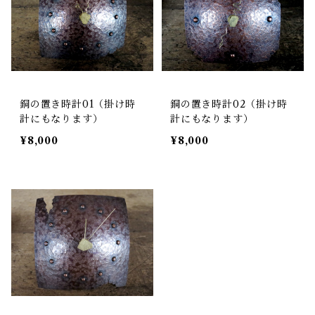
銅の置き時計01（掛け時
銅の置き時計02（掛け時
計にもなります）
計にもなります）
¥8,000
¥8,000