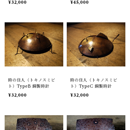
¥32,000
¥45,000
オーダー）
時の住人（トキノスミビ
時の住人（トキノスミビ
ト）TypeB 銅製時計
ト）TypeC 銅製時計
¥32,000
¥32,000