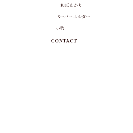
和紙あかり
ペーパーホルダー
小物
CONTACT