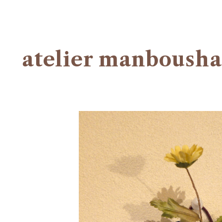
atelier manbousha