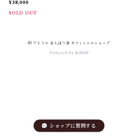
¥38,000
SOLD OUT
© アトリエ まんぼう舎 オフィシャルショップ
Powered by
ショップに質問する