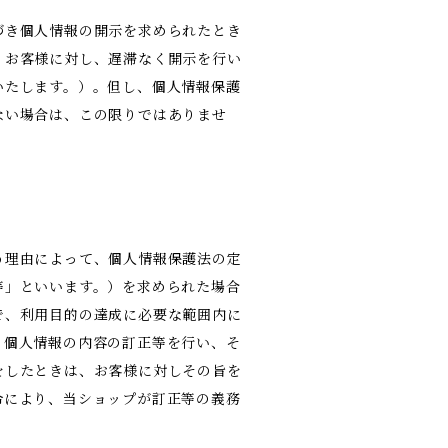
づき個人情報の開示を求められたとき
、お客様に対し、遅滞なく開示を行い
いたします。）。但し、個人情報保護
ない場合は、この限りではありませ
う理由によって、個人情報保護法の定
等」といいます。）を求められた場合
で、利用目的の達成に必要な範囲内に
、個人情報の内容の訂正等を行い、そ
をしたときは、お客様に対しその旨を
令により、当ショップが訂正等の義務