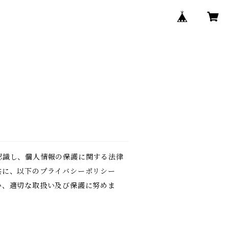
認識し、個人情報の保護に関する法律
共に、以下のプライバシーポリシー
い、適切な取扱い及び保護に努めま