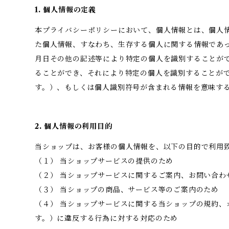
1. 個人情報の定義
本プライバシーポリシーにおいて、個人情報とは、個人情
た個人情報、すなわち、生存する個人に関する情報であ
月日その他の記述等により特定の個人を識別することが
ることができ、それにより特定の個人を識別することが
す。）、もしくは個人識別符号が含まれる情報を意味す
2. 個人情報の利用目的
当ショップは、お客様の個人情報を、以下の目的で利用
（１） 当ショップサービスの提供のため
（２） 当ショップサービスに関するご案内、お問い合わ
（３） 当ショップの商品、サービス等のご案内のため
（４） 当ショップサービスに関する当ショップの規約、
す。）に違反する行為に対する対応のため