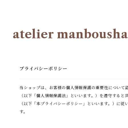
atelier manbousha
プライバシーポリシー
当ショップは、お客様の個人情報保護の重要性について
（以下「個人情報保護法」といいます。）を遵守すると
（以下「本プライバシーポリシー」といいます。）に従
す。