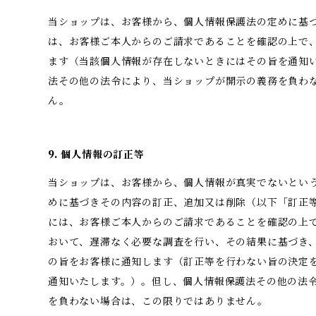
当ショップは、お客様から、個人情報保護法の定めに基
は、お客様ご本人からのご請求であることを確認の上で
ます（当該個人情報が存在しないときにはその旨を通知
法その他の法令により、当ショップが開示の義務を負わ
ん。
9. 個人情報の訂正等
当ショップは、お客様から、個人情報が真実でないとい
めに基づきその内容の訂正、追加又は削除（以下「訂正
には、お客様ご本人からのご請求であることを確認の上
おいて、遅滞なく必要な調査を行い、その結果に基づき
の旨をお客様に通知します（訂正等を行わない旨の決定
通知いたします。）。但し、個人情報保護法その他の法
を負わない場合は、この限りではありません。