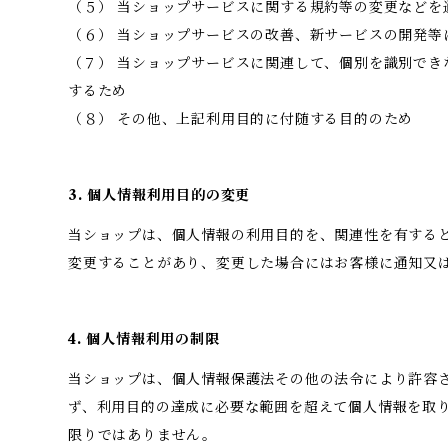
（５） 当ショップサービスに関する規約等の変更などを
（６） 当ショップサービスの改善、新サービスの開発等
（７） 当ショップサービスに関連して、個別を識別でき
するため
（８） その他、上記利用目的に付随する目的のため
3. 個人情報利用目的の変更
当ショップは、個人情報の利用目的を、関連性を有する
変更することがあり、変更した場合にはお客様に通知又
4. 個人情報利用の制限
当ショップは、個人情報保護法その他の法令により許容
ず、利用目的の達成に必要な範囲を超えて個人情報を取
限りではありません。