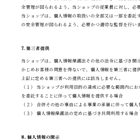
全管理が図られるよう、当ショップの従業員に対し、必
当ショップは、個人情報の取扱いの全部又は一部を委託
の安全管理が図られるよう、必要かつ適切な監督を行い
7. 第三者提供
当ショップは、個人情報保護法その他の法令に基づき開
かじめお客様の同意を得ないで、個人情報を第三者に提
上記に定める第三者への提供には該当しません。
（１） 当ショップが利用目的の達成に必要な範囲内にお
を委託することに伴って個人情報を提供する場合
（２） 合併その他の事由による事業の承継に伴って個人
（３） 個人情報保護法の定めに基づき共同利用する場合
8. 個人情報の開示