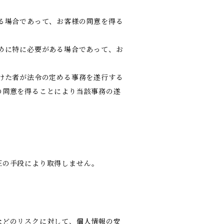
る場合であって、お客様の同意を得る
めに特に必要がある場合であって、お
けた者が法令の定める事務を遂行する
の同意を得ることにより当該事務の遂
正の手段により取得しません。
などのリスクに対して、個人情報の安