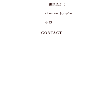
和紙あかり
ペーパーホルダー
小物
CONTACT