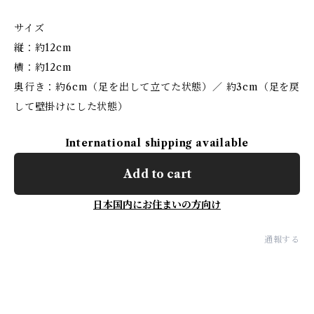
サイズ
縦：約12cm
横：約12cm
奥行き：約6cm（足を出して立てた状態）／ 約3cm（足を戻
して壁掛けにした状態）
International shipping available
Add to cart
日本国内にお住まいの方向け
通報する