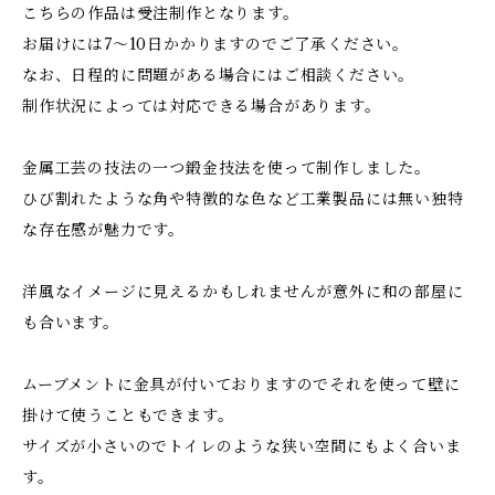
こちらの作品は受注制作となります。
お届けには7〜10日かかりますのでご了承ください。
なお、日程的に問題がある場合にはご相談ください。
制作状況によっては対応できる場合があります。
金属工芸の技法の一つ鍛金技法を使って制作しました。
ひび割れたような角や特徴的な色など工業製品には無い独特
な存在感が魅力です。
洋風なイメージに見えるかもしれませんが意外に和の部屋に
も合います。
ムーブメントに金具が付いておりますのでそれを使って壁に
掛けて使うこともできます。
サイズが小さいのでトイレのような狭い空間にもよく合いま
す。