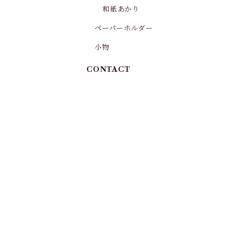
和紙あかり
ペーパーホルダー
小物
CONTACT