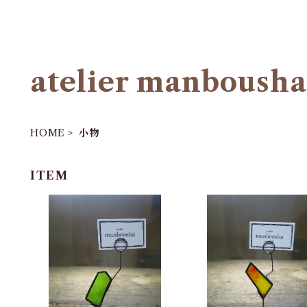
atelier manbousha
HOME
小物
ITEM