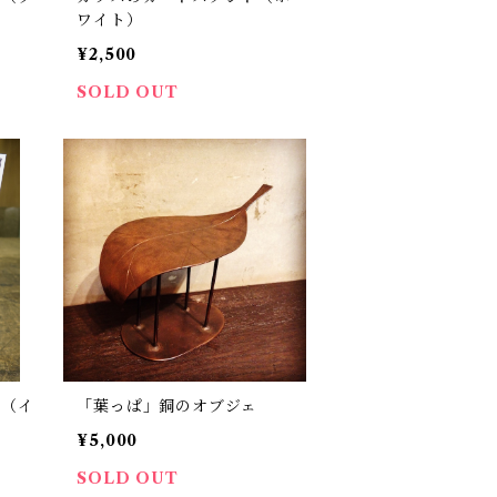
ワイト）
¥2,500
SOLD OUT
ド（イ
「葉っぱ」銅のオブジェ
¥5,000
SOLD OUT