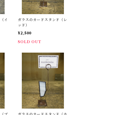
ド（イ
ガラスのカードスタンド（レ
ッド）
¥2,500
SOLD OUT
ド（ブ
ガラスのカードスタンド（ホ