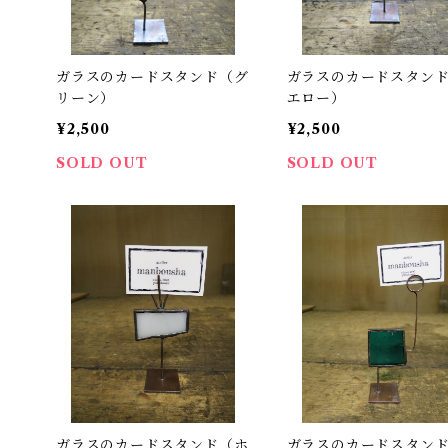
ガラスのカードスタンド（グ
ガラスのカードスタン
リーン）
エロー）
¥2,500
¥2,500
SOLD OUT
SOLD OUT
ガラスのカードスタンド（ホ
ガラスのカードスタン