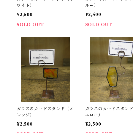
ワイト）
ルー）
¥2,500
¥2,500
SOLD OUT
SOLD OUT
ガラスのカードスタンド（オ
ガラスのカードスタン
レンジ）
エロー）
¥2,500
¥2,500