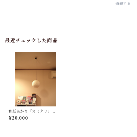
通報する
最近チェックした商品
和紙あかり「カミナリ」
（小・ペンダントタイプ）
¥20,000