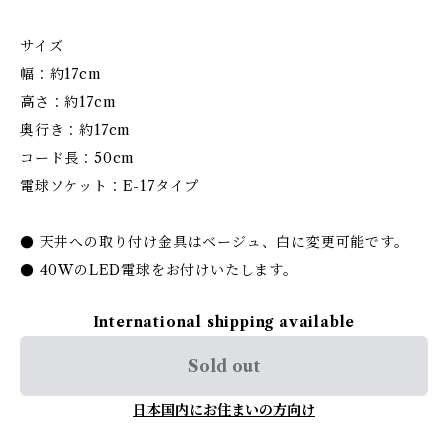
サイズ
幅：約17cm
高さ：約17cm
奥行き：約17cm
コード長：50cm
電球ソケット：E-17タイプ
● 天井への取り付け金具はベージュ、白に変更可能です。
● 40WのLED電球をお付けいたします。
International shipping available
Sold out
日本国内にお住まいの方向け