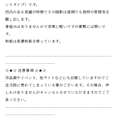
ントタイプ）です。
凹凸のある表面が特徴でその陰影は昼間でも独特の雰囲気を
醸し出します。
骨組みはありませんので非常に軽いですが衝撃には弱いで
す。
和紙は美濃和紙を使っています。
------------------------------------------------------------
----------------------------
☆★☆ 注意事項 ☆★☆
作品展やイベント、他サイトなどにも出展していますのでご
注文時に売れてしまっている事がございます。その場合、申
しわけありませんがキャンセルさせていただきますのでご了
承ください。
------------------------------------------------------------
----------------------------