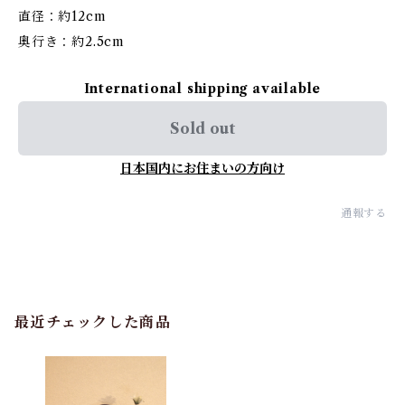
直径：約12cm
奥行き：約2.5cm
International shipping available
Sold out
日本国内にお住まいの方向け
通報する
最近チェックした商品