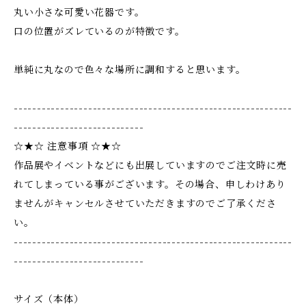
丸い小さな可愛い花器です。
口の位置がズレているのが特徴です。
単純に丸なので色々な場所に調和すると思います。
------------------------------------------------------------
----------------------------
☆★☆ 注意事項 ☆★☆
作品展やイベントなどにも出展していますのでご注文時に売
れてしまっている事がございます。その場合、申しわけあり
ませんがキャンセルさせていただきますのでご了承くださ
い。
------------------------------------------------------------
----------------------------
サイズ（本体）