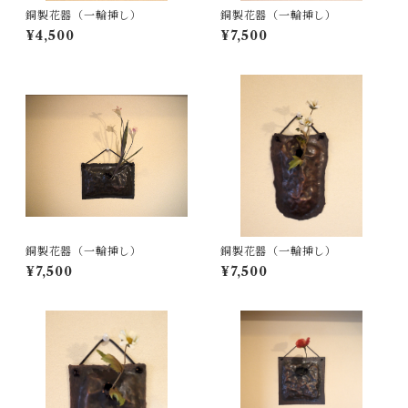
銅製花器（一輪挿し）
銅製花器（一輪挿し）
¥4,500
¥7,500
銅製花器（一輪挿し）
銅製花器（一輪挿し）
¥7,500
¥7,500