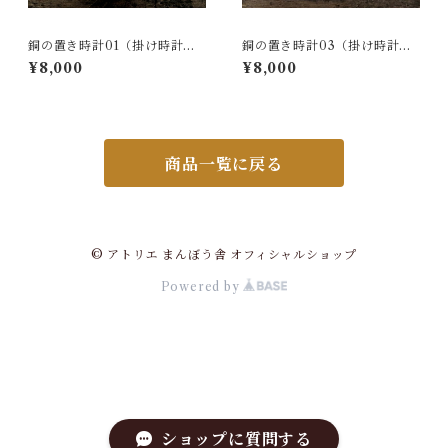
銅の置き時計01（掛け時計に
銅の置き時計03（掛け時計に
もなります）
もなります）
¥8,000
¥8,000
商品一覧に戻る
© アトリエ まんぼう舎 オフィシャルショップ
Powered by
ショップに質問する